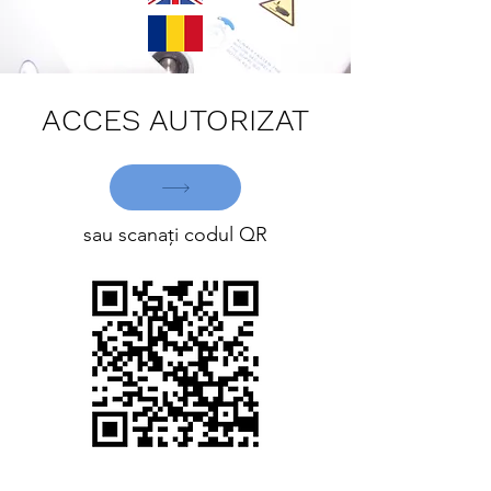
ACCES AUTORIZAT
sau scanați codul QR